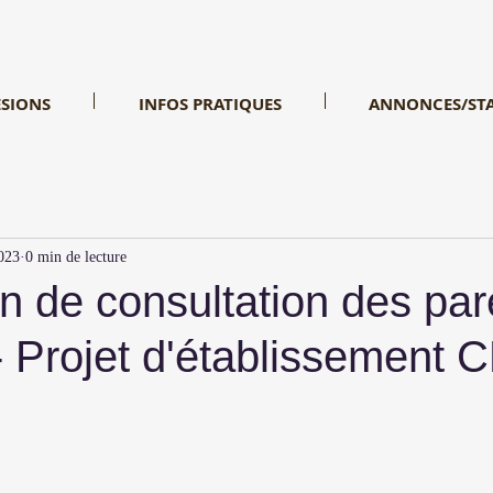
SIONS
INFOS PRATIQUES
ANNONCES/ST
2023
0 min de lecture
n de consultation des par
- Projet d'établissement 