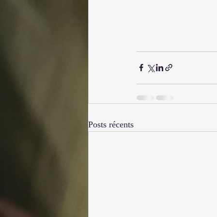
Posts récents