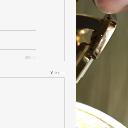
Voir tout