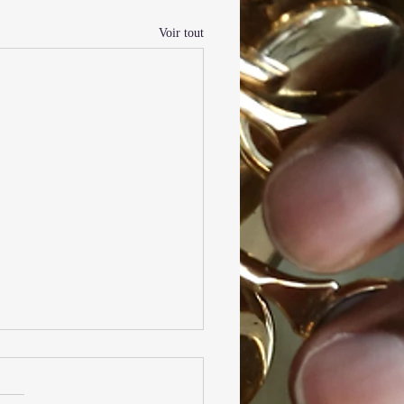
Voir tout