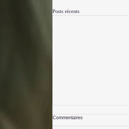
Posts récents
Commentaires