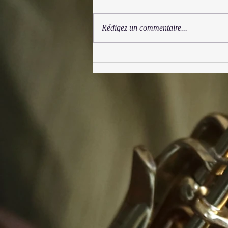
Rédigez un commentaire...
Festival Syrinx 2025