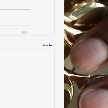
Voir tout