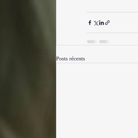
Posts récents