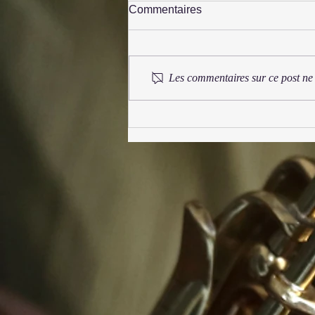
Commentaires
Les commentaires sur ce post ne 
Festival Syrinx 2025