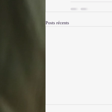
Posts récents