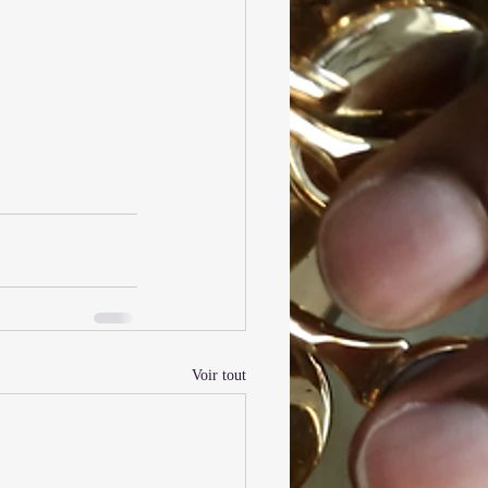
Voir tout