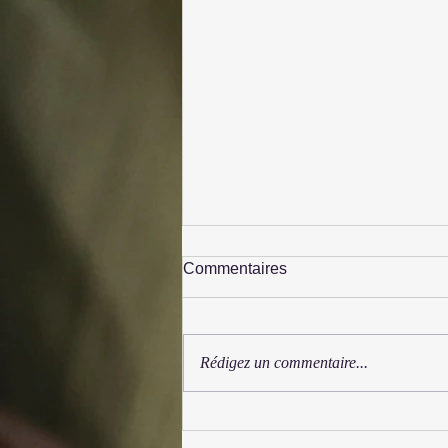
Commentaires
Rédigez un commentaire...
Festival Syrinx 2025