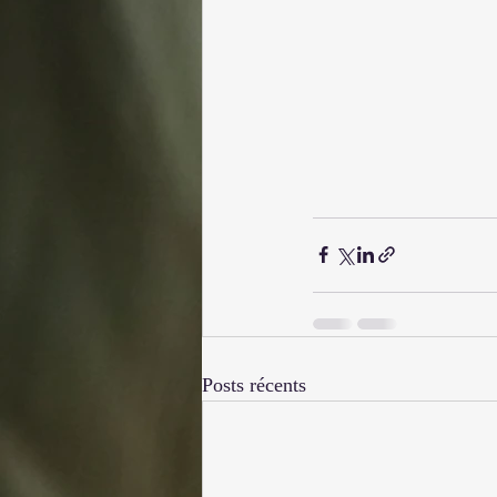
Posts récents