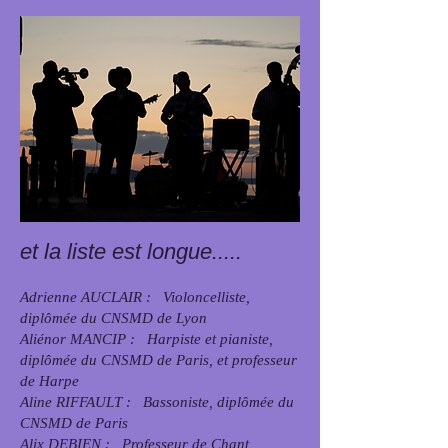
et la liste est longue.....
Adrienne AUCLAIR : Violoncelliste,
diplômée du CNSMD de Lyon
Aliénor MANCIP : Harpiste et pianiste,
diplômée du CNSMD de Paris, et professeur
de Harpe
Aline RIFFAULT : Bassoniste, diplômée du
CNSMD de Paris
Alix DEBIEN : Professeur de Chant