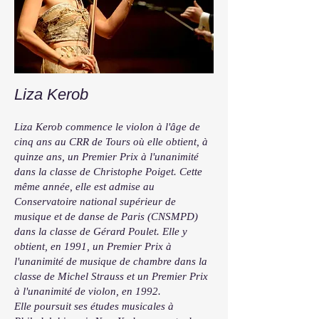
Liza Kerob
Liza Kerob commence le violon à l'âge de
cinq ans au CRR de Tours où elle obtient, à
quinze ans, un Premier Prix à l'unanimité
dans la classe de Christophe Poiget. Cette
même année, elle est admise au
Conservatoire national supérieur de
musique et de danse de Paris (CNSMPD)
dans la classe de Gérard Poulet. Elle y
obtient, en 1991, un Premier Prix à
l'unanimité de musique de chambre dans la
classe de Michel Strauss et un Premier Prix
à l'unanimité de violon, en 1992.
Elle poursuit ses études musicales à