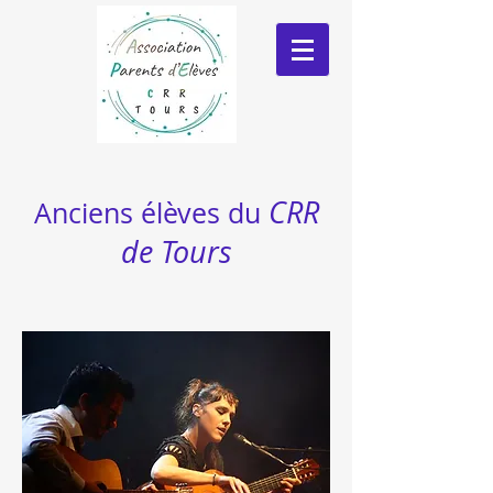
CRR
Anciens élèves du
de Tours