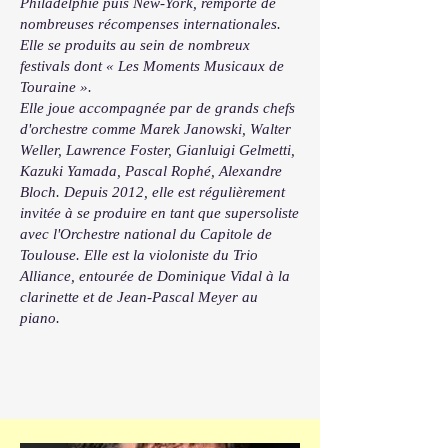
Philadelphie puis New-York, remporte de
nombreuses récompenses internationales.
Elle se produits au sein de nombreux
festivals dont « Les Moments Musicaux de
Touraine ».
Elle joue accompagnée par de grands chefs
d'orchestre comme Marek Janowski, Walter
Weller, Lawrence Foster, Gianluigi Gelmetti,
Kazuki Yamada, Pascal Rophé, Alexandre
Bloch. Depuis 2012, elle est régulièrement
invitée à se produire en tant que supersoliste
avec l'Orchestre national du Capitole de
Toulouse. Elle est la violoniste du Trio
Alliance, entourée de Dominique Vidal à la
clarinette et de Jean-Pascal Meyer au
piano.