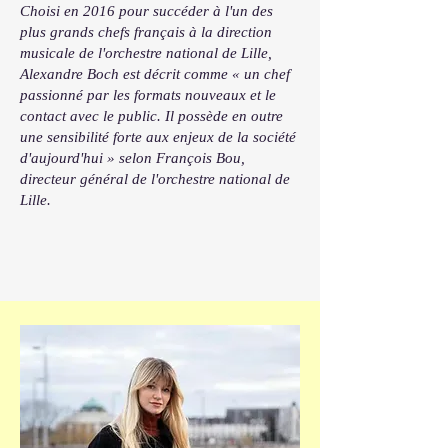
Choisi en 2016 pour succéder à l'un des
plus grands chefs français à la direction
musicale de l'orchestre national de Lille,
Alexandre Boch est décrit comme « un chef
passionné par les formats nouveaux et le
contact avec le public. Il possède en outre
une sensibilité forte aux enjeux de la société
d'aujourd'hui » selon François Bou,
directeur général de l'orchestre national de
Lille.