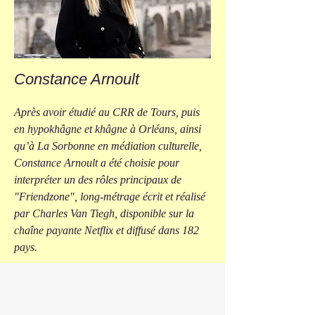
Constance Arnoult
Après avoir étudié au CRR de Tours, puis
en hypokhâgne et khâgne à Orléans, ainsi
qu’à La Sorbonne en médiation culturelle,
Constance Arnoult a été choisie pour
interpréter un des rôles principaux de
"Friendzone", long-métrage écrit et réalisé
par Charles Van Tiegh, disponible sur la
chaîne payante Netflix et diffusé dans 182
pays.