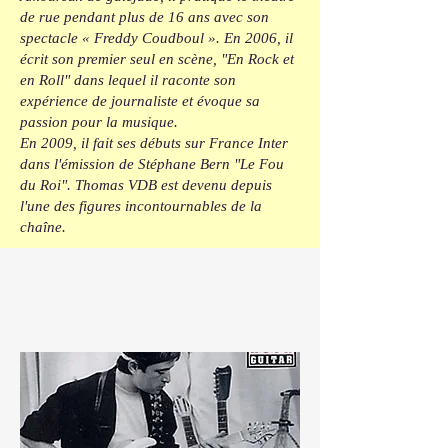
de rue pendant plus de 16 ans avec son
spectacle « Freddy Coudboul ». En 2006, il
écrit son premier seul en scène, "En Rock et
en Roll" dans lequel il raconte son
expérience de journaliste et évoque sa
passion pour la musique.
En 2009, il fait ses débuts sur France Inter
dans l'émission de Stéphane Bern "Le Fou
du Roi". Thomas VDB est devenu depuis
l'une des figures incontournables de la
chaîne.