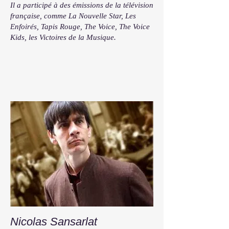
Il a participé à des émissions de la télévision
française, comme La Nouvelle Star, Les
Enfoirés, Tapis Rouge, The Voice, The Voice
Kids, les Victoires de la Musique.
Nicolas Sansarlat