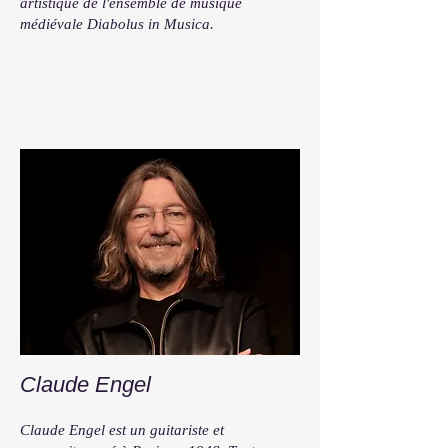
artistique de l'ensemble de musique
médiévale Diabolus in Musica.
Claude Engel
Claude Engel est un guitariste et