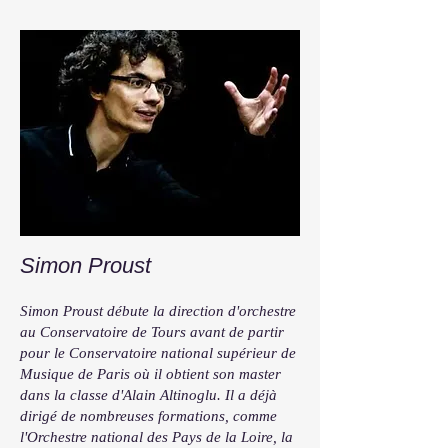
Simon Proust
Simon Proust débute la direction d'orchestre
au Conservatoire de Tours avant de partir
pour le Conservatoire national supérieur de
Musique de Paris où il obtient son master
dans la classe d'Alain Altinoglu. Il a déjà
dirigé de nombreuses formations, comme
l'Orchestre national des Pays de la Loire, la