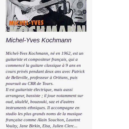
Michel-Yves Kochmann
Michel-Yves Kochmann, né en 1962, est un
guitariste et compositeur français, qui a
commencé la guitare classique à 9 ans en
cours privés pendant deux ans avec Patrick
de Belleville, professeur à Orléans, puis
poursuit au CRR de Tours.
Il est guitariste électrique, mais aussi
arrangeur, bassiste ; il joue notamment sur
oud, ukulélé, bouzouki, saz et d'autres
instruments ethniques. Il accompagne en
studio les plus grands noms de la musique
française comme Alain Souchon, Laurent
Voulzy, Jane Birkin, Elsa, Julien Clerc...