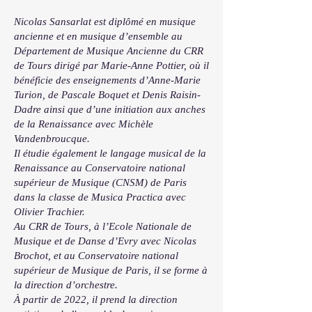
Nicolas Sansarlat est diplômé en musique
ancienne et en musique d’ensemble au
Département de Musique Ancienne du CRR
de Tours dirigé par Marie-Anne Pottier, où il
bénéficie des enseignements d’Anne-Marie
Turion, de Pascale Boquet et Denis Raisin-
Dadre ainsi que d’une initiation aux anches
de la Renaissance avec Michèle
Vandenbroucque.
Il étudie également le langage musical de la
Renaissance au Conservatoire national
supérieur de Musique (CNSM) de Paris
dans la classe de Musica Practica avec
Olivier Trachier.
Au CRR de Tours, à l’Ecole Nationale de
Musique et de Danse d’Evry avec Nicolas
Brochot, et au Conservatoire national
supérieur de Musique de Paris, il se forme à
la direction d’orchestre.
À partir de 2022, il prend la direction