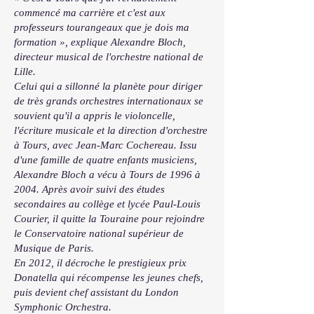
commencé ma carrière et c'est aux
professeurs tourangeaux que je dois ma
formation », explique Alexandre Bloch,
directeur musical de l'orchestre national de
Lille.
Celui qui a sillonné la planète pour diriger
de très grands orchestres internationaux se
souvient qu'il a appris le violoncelle,
l'écriture musicale et la direction d'orchestre
à Tours, avec Jean-Marc Cochereau. Issu
d'une famille de quatre enfants musiciens,
Alexandre Bloch a vécu à Tours de 1996 à
2004. Après avoir suivi des études
secondaires au collège et lycée Paul-Louis
Courier, il quitte la Touraine pour rejoindre
le Conservatoire national supérieur de
Musique de Paris.
En 2012, il décroche le prestigieux prix
Donatella qui récompense les jeunes chefs,
puis devient chef assistant du London
Symphonic Orchestra.