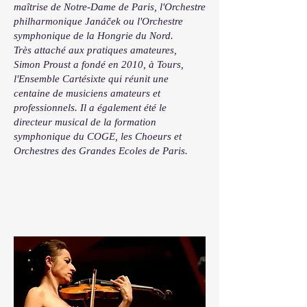
maîtrise de Notre-Dame de Paris, l'Orchestre
philharmonique Janáček ou l'Orchestre
symphonique de la Hongrie du Nord.
Très attaché aux pratiques amateures,
Simon Proust a fondé en 2010, à Tours,
l'Ensemble Cartésixte qui réunit une
centaine de musiciens amateurs et
professionnels. Il a également été le
directeur musical de la formation
symphonique du COGE, les Choeurs et
Orchestres des Grandes Ecoles de Paris.