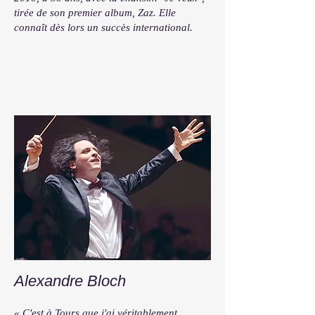
tirée de son premier album, Zaz. Elle
connaît dès lors un succès international.
Alexandre Bloch
« C'est à Tours que j'ai véritablement