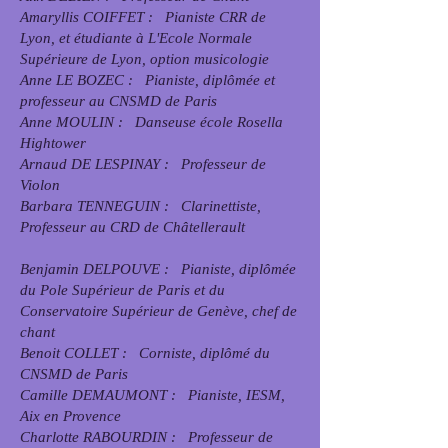
Amaryllis COIFFET : Pianiste CRR de
Lyon, et étudiante à L'Ecole Normale
Supérieure de Lyon, option musicologie
Anne LE BOZEC : Pianiste, diplômée et
professeur au CNSMD de Paris
Anne MOULIN : Danseuse école Rosella
Hightower
Arnaud DE LESPINAY : Professeur de
Violon
Barbara TENNEGUIN : Clarinettiste,
Professeur au CRD de Châtellerault
Benjamin DELPOUVE : Pianiste, diplômée
du Pole Supérieur de Paris et du
Conservatoire Supérieur de Genève, chef de
chant
Benoit COLLET : Corniste, diplômé du
CNSMD de Paris
Camille DEMAUMONT : Pianiste, IESM,
Aix en Provence
Charlotte RABOURDIN : Professeur de