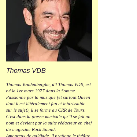
Thomas VDB
Thomas Vandenberghe, dit Thomas VDB, est
né le 1er mars 1977 dans la Somme.
Passionné par la musique (et surtout Queen
dont il est littéralement fan et intarissable
sur le sujet), il se forme au CRR de Tours.
C'est dans la presse musicale qu’il se fait un
nom et devient par la suite rédacteur en chef
du magazine Rock Sound.
Amoureux de galéjade, il pratique le théâtre