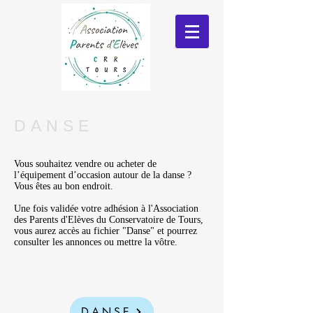
DANSE
Vous souhaitez vendre ou acheter de
l’équipement d’occasion autour de la danse ?
Vous êtes au bon endroit.
Une fois validée votre adhésion à l'Association
des Parents d'Elèves du Conservatoire de Tours,
vous aurez accès au fichier "Danse" et pourrez
consulter les annonces ou mettre la vôtre.
DANSE