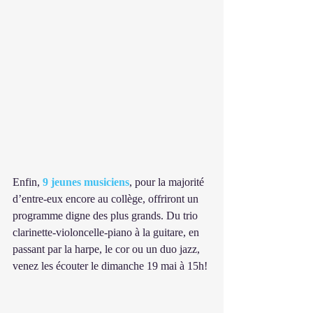
Enfin, 
9 jeunes musiciens
, pour la majorité 
d’entre-eux encore au collège, offriront un 
programme digne des plus grands. Du trio 
clarinette-violoncelle-piano à la guitare, en 
passant par la harpe, le cor ou un duo jazz, 
venez les écouter le dimanche 19 mai à 15h!