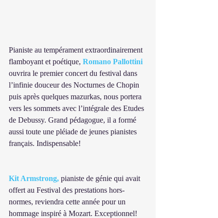
Pianiste au tempérament extraordinairement 
flamboyant et poétique, 
Romano Pallottini
ouvrira le premier concert du festival dans 
l’infinie douceur des Nocturnes de Chopin 
puis après quelques mazurkas, nous portera 
vers les sommets avec l’intégrale des Etudes 
de Debussy. Grand pédagogue, il a formé 
aussi toute une pléiade de jeunes pianistes 
français. Indispensable!
Kit Armstrong,
 pianiste de génie qui avait 
offert au Festival des prestations hors-
normes, reviendra cette année pour un 
hommage inspiré à Mozart. Exceptionnel!