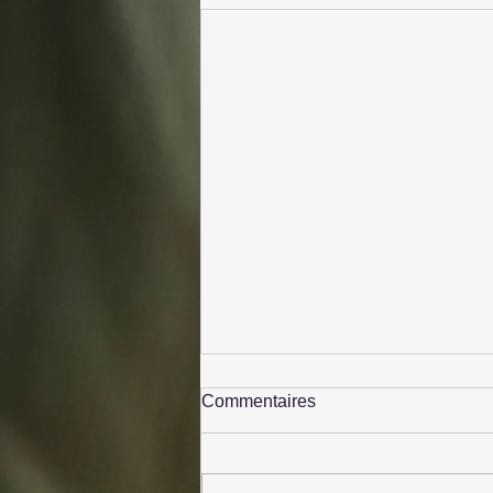
Commentaires