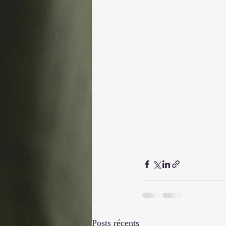
Posts récents