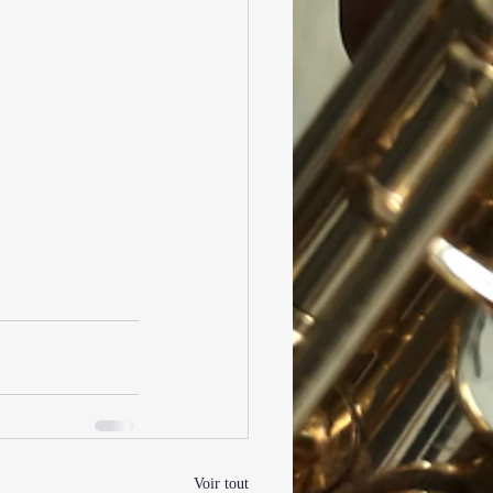
Voir tout