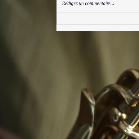
Rédigez un commentaire...
Festival Syrinx 2025