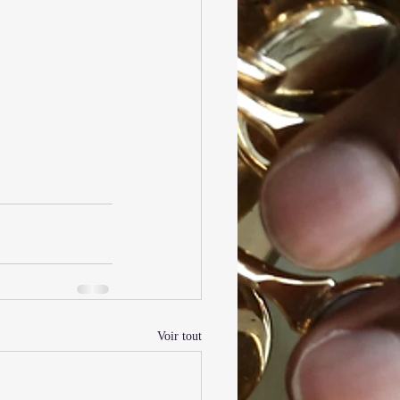
Voir tout