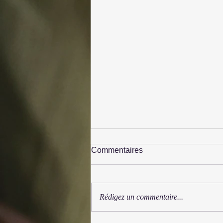
Commentaires
Rédigez un commentaire...
Festival Syrinx 2025