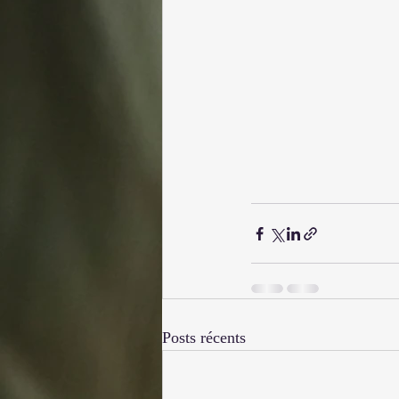
Posts récents