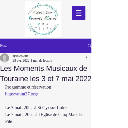
Post
apecdetours
28 avr. 2022
1 min de lecture
Les Moments Musicaux de
Touraine les 3 et 7 mai 2022
Programme et réservation
https://mmt37.org/
Le 3 mai- 20h-  à St Cyr sur Loire
Le 7 mai - 20h - à l'Eglise de Cinq Mars la 
Pile