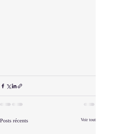
Posts récents
Voir tout