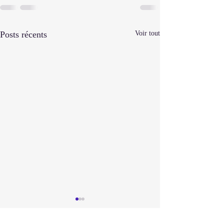
Posts récents
Voir tout