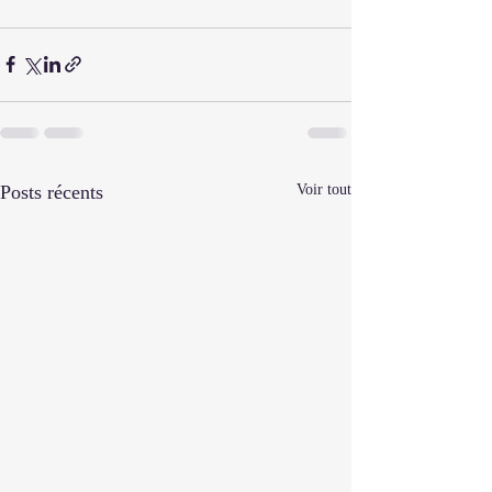
Posts récents
Voir tout