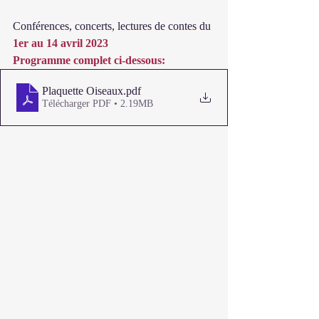
Conférences, concerts, lectures de contes du 
1er au 14 avril 2023
Programme complet ci-dessous:
Plaquette Oiseaux
.pdf
Télécharger PDF • 2.19MB