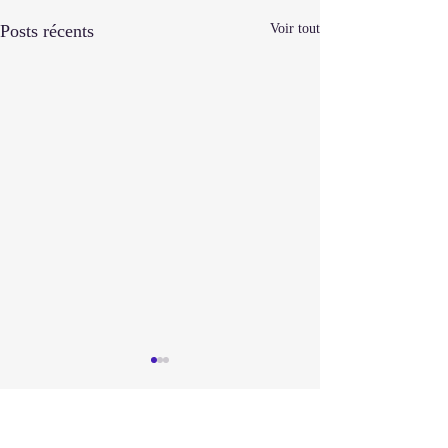
Posts récents
Voir tout
Commentaires